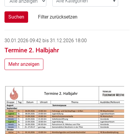
Alle Kategorien
Suchen
Filter zurücksetzen
30.01.2026 09:42
bis
31.12.2026 18:00
Termine 2. Halbjahr
Mehr anzeigen