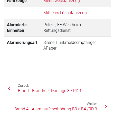
Fahrzeuge
Mehrzweckfahrzeug
Mittleres Löschfahrzeug
Alarmierte
Polizei, FF Westheim,
Einheiten
Rettungsdienst
Alarmierungsart
Sirene, Funkmeldeempfänger,
APager
Zurück
Brand - Brandmeldeanlage 3 / RD 1
Weiter
Brand 4 - Alarmstufenerhöhung B3 > B4 /RD 3