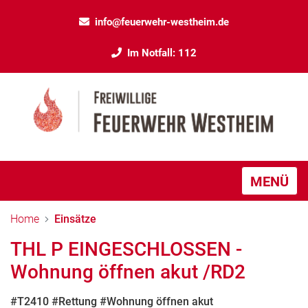
info@feuerwehr-westheim.de
Im Notfall: 112
MENÜ
Home
Einsätze
THL P EINGESCHLOSSEN -
Wohnung öffnen akut /RD2
#T2410 #Rettung #Wohnung öffnen akut