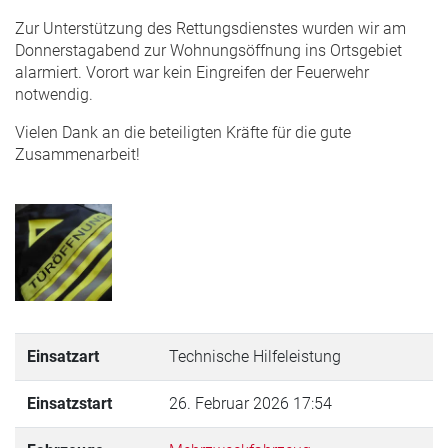
Zur Unterstützung des Rettungsdienstes wurden wir am
Donnerstagabend zur Wohnungsöffnung ins Ortsgebiet
alarmiert. Vorort war kein Eingreifen der Feuerwehr
notwendig.
Vielen Dank an die beteiligten Kräfte für die gute
Zusammenarbeit!
Einsatzart
Technische Hilfeleistung
Einsatzstart
26. Februar 2026 17:54