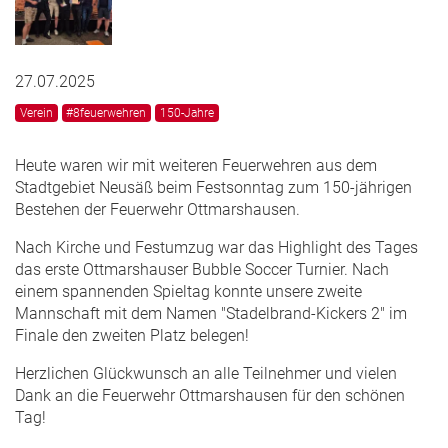
27.07.2025
Verein
#8feuerwehren
150-Jahre
Heute waren wir mit weiteren Feuerwehren aus dem
Stadtgebiet Neusäß beim Festsonntag zum 150-jährigen
Bestehen der Feuerwehr Ottmarshausen.
Nach Kirche und Festumzug war das Highlight des Tages
das erste Ottmarshauser Bubble Soccer Turnier. Nach
einem spannenden Spieltag konnte unsere zweite
Mannschaft mit dem Namen "Stadelbrand-Kickers 2" im
Finale den zweiten Platz belegen!
Herzlichen Glückwunsch an alle Teilnehmer und vielen
Dank an die Feuerwehr Ottmarshausen für den schönen
Tag!